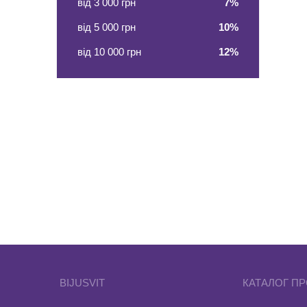
від 3 000 грн
7%
від 5 000 грн
10%
від 10 000 грн
12%
BIJUSVIT
КАТАЛОГ ПР