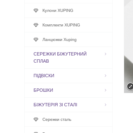
Кулони XUPING
Комплекти XUPING
Ланцюжки Xuping
СЕРЕЖКИ БІЖУТЕРНИЙ
СПЛАВ
ПІДВІСКИ
БРОШКИ
БІЖУТЕРІЯ ЗІ СТАЛІ
Сережки сталь