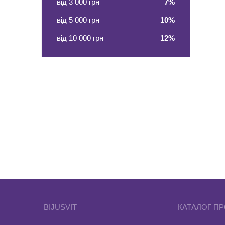
від 3 000 грн
7%
від 5 000 грн
10%
від 10 000 грн
12%
BIJUSVIT
КАТАЛОГ ПР