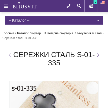
0
-- Каталог --
Головна
/
Каталог біжутерії. Ювелірна біжутерія.
/
Біжутерія зі сталі
/
Сережки сталь s-01-335
СЕРЕЖКИ СТАЛЬ S-01-
335