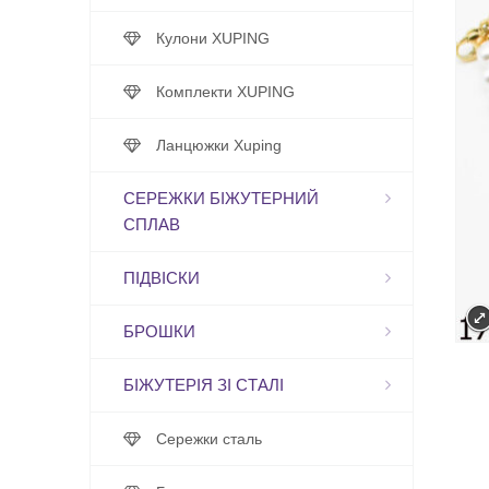
Кулони XUPING
Комплекти XUPING
Ланцюжки Xuping
СЕРЕЖКИ БІЖУТЕРНИЙ
СПЛАВ
ПІДВІСКИ
БРОШКИ
БІЖУТЕРІЯ ЗІ СТАЛІ
Сережки сталь