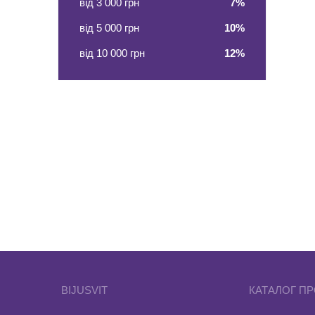
від 3 000 грн
7%
від 5 000 грн
10%
від 10 000 грн
12%
BIJUSVIT
КАТАЛОГ ПР