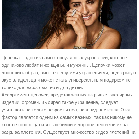
Цепочка – одно из самых популярных украшений, которое
одинаково любят и женщины, и мужчины. Цепочка может
дополнить образ, вместе с другими украшениями, подчеркнуть
вкус владельца и может стать универсальным подарком не
только для взрослых, но и для детей.
Ассортимент цепочек, представленных на рынке ювелирных
изделий, огромен. Выбирая такое украшение, следует
учитывать не только возраст и пол, но и вид плетения. Этот
фактор является одним из самых важных, так как никому не
хочется попрощаться с любимой и дорогой цепочкой из-за
разрыва плетения. Существует множество видов плетений на