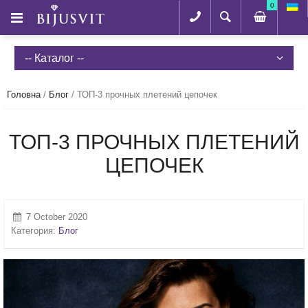
0
-- Каталог --
Головна
/
Блог
/
ТОП-3 прочных плетений цепочек
ТОП-3 ПРОЧНЫХ ПЛЕТЕНИЙ
ЦЕПОЧЕК
7 October 2020
Категория:
Блог