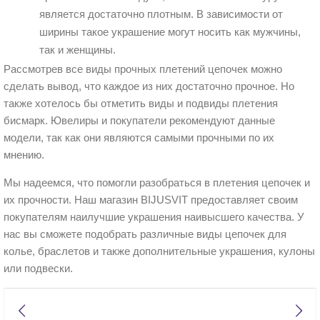
является достаточно плотным. В зависимости от
ширины такое украшение могут носить как мужчины,
так и женщины.
Рассмотрев все виды прочных плетений цепочек можно
сделать вывод, что каждое из них достаточно прочное. Но
также хотелось бы отметить виды и подвиды плетения
бисмарк. Ювелиры и покупатели рекомендуют данные
модели, так как они являются самыми прочными по их
мнению.
Мы надеемся, что помогли разобраться в плетения цепочек и
их прочности. Наш магазин BIJUSVIT предоставляет своим
покупателям наилучшие украшения наивысшего качества. У
нас вы сможете подобрать различные виды цепочек для
колье, браслетов и также дополнительные украшения, кулоны
или подвески.