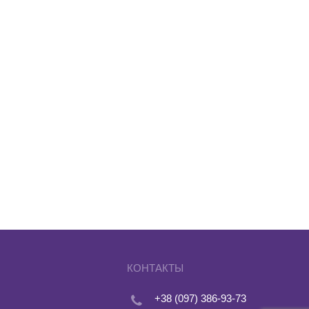
КОНТАКТЫ
+38 (097) 386-93-73