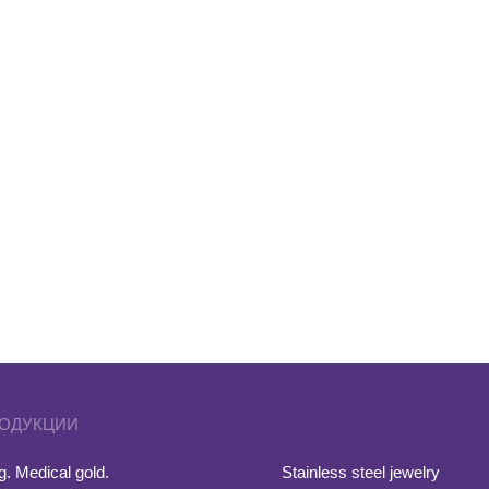
РОДУКЦИИ
. Medical gold.
Stainless steel jewelry