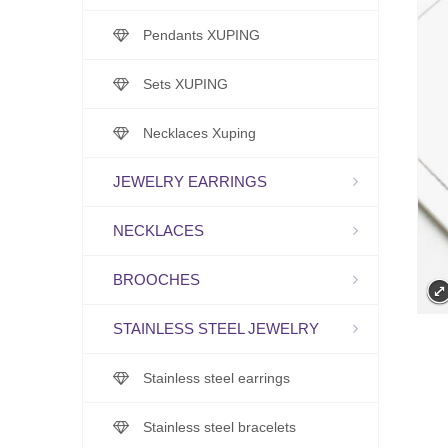
Pendants XUPING
Sets XUPING
Necklaces Xuping
JEWELRY EARRINGS
NECKLACES
BROOCHES
STAINLESS STEEL JEWELRY
Stainless steel earrings
Stainless steel bracelets