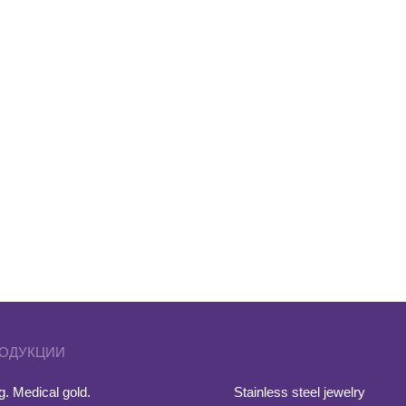
РОДУКЦИИ
. Medical gold.
Stainless steel jewelry