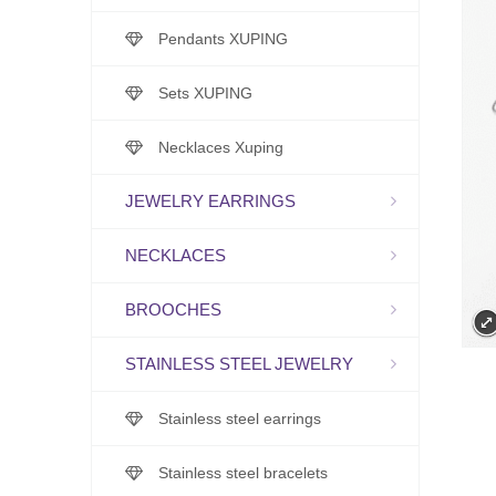
Pendants XUPING
Sets XUPING
Necklaces Xuping
JEWELRY EARRINGS
NECKLACES
BROOCHES
STAINLESS STEEL JEWELRY
Stainless steel earrings
Stainless steel bracelets