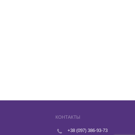
КОНТАКТЫ
+38 (097) 386-93-73