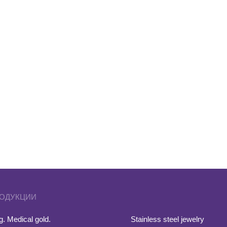
РОДУКЦИИ
. Medical gold.
Stainless steel jewelry