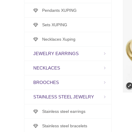
Pendants XUPING
Sets XUPING
Necklaces Xuping
JEWELRY EARRINGS
NECKLACES
BROOCHES
STAINLESS STEEL JEWELRY
Stainless steel earrings
Stainless steel bracelets