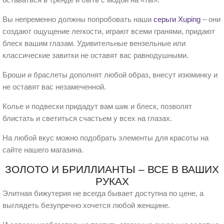
Вы непременно должны попробовать наши
серьги Xuping
– они
создают ощущение легкости, играют всеми гранями, придают
блеск вашим глазам. Удивительные вензельные или
классические завитки не оставят вас равнодушными.
Броши и браслеты дополнят любой образ, внесут изюминку и
не оставят вас незамеченной.
Колье и подвески придадут вам шик и блеск, позволят
блистать и светиться счастьем у всех на глазах.
На любой вкус можно подобрать элементы для красоты на
сайте нашего магазина.
ЗОЛОТО И БРИЛЛИАНТЫ – ВСЕ В ВАШИХ
РУКАХ
Элитная бижутерия не всегда бывает доступна по цене, а
выглядеть безупречно хочется любой женщине.