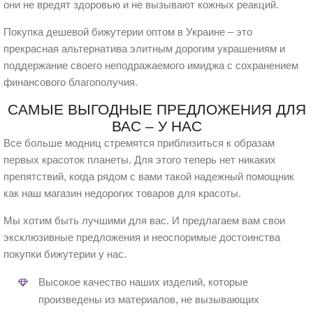
они не вредят здоровью и не вызывают кожных реакций.
Покупка дешевой бижутерии оптом в Украине – это
прекрасная альтернатива элитным дорогим украшениям и
поддержание своего неподражаемого имиджа с сохранением
финансового благополучия.
САМЫЕ ВЫГОДНЫЕ ПРЕДЛОЖЕНИЯ ДЛЯ
ВАС – У НАС
Все больше модниц стремятся приблизиться к образам
первых красоток планеты. Для этого теперь нет никаких
препятствий, когда рядом с вами такой надежный помощник
как наш магазин недорогих товаров для красоты.
Мы хотим быть лучшими для вас. И предлагаем вам свои
эксклюзивные предложения и неоспоримые достоинства
покупки бижутерии у нас.
Высокое качество наших изделий, которые
произведены из материалов, не вызывающих