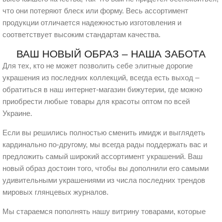
что они потеряют блеск или форму. Весь ассортимент
продукции отличается надежностью изготовления и
соответствует высоким стандартам качества.
ВАШ НОВЫЙ ОБРАЗ – НАША ЗАБОТА
Для тех, кто не может позволить себе элитные дорогие
украшения из последних коллекций, всегда есть выход –
обратиться в наш интернет-магазин бижутерии, где можно
приобрести любые товары для красоты оптом по всей
Украине.
Если вы решились полностью сменить имидж и выглядеть
кардинально по-другому, мы всегда рады поддержать вас и
предложить самый широкий ассортимент украшений. Ваш
новый образ достоин того, чтобы вы дополнили его самыми
удивительными украшениями из числа последних трендов
мировых глянцевых журналов.
Мы стараемся пополнять нашу витрину товарами, которые