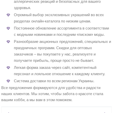
аллергических реакций и безопасных для вашего
здоровья.
Огромный выбор эксклюзивных украшений во всех
разделах онлайн-каталога по низким ценам.
Постоянное обновление ассортимента в соответствии
с модными новинками и последним «писком» моды.
Разнообразие акционных предложений, специальных и
праздничных программ. Скидки для оптовых
заказчиков – вы покупаете у нас, реализуете и
получаете прибыль, проще просто не бывает.
Легкая форма заказа через сайт, компетентный
персонал и лояльное отношение к каждому клиенту.
Система доставки по всем регионам Украины.
Все предложения формируются для удобства и радости
наших клиентов. Мы хотим, чтобы забота о красоте стала
вашим хобби, а мы вам в этом поможем.