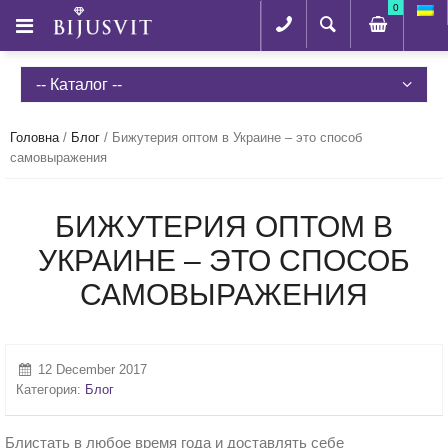
0
-- Каталог --
Головна
/
Блог
/
Бижутерия оптом в Украине – это способ
самовыражения
БИЖУТЕРИЯ ОПТОМ В
УКРАИНЕ – ЭТО СПОСОБ
САМОВЫРАЖЕНИЯ
12 December 2017
Категория:
Блог
Блистать в любое время года и доставлять себе