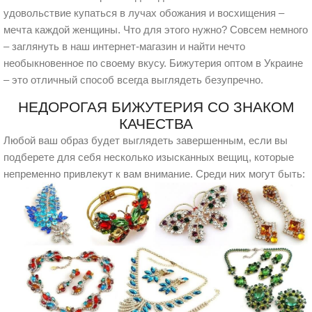
удовольствие купаться в лучах обожания и восхищения –
мечта каждой женщины. Что для этого нужно? Совсем немного
– заглянуть в наш интернет-магазин и найти нечто
необыкновенное по своему вкусу. Бижутерия оптом в Украине
– это отличный способ всегда выглядеть безупречно.
НЕДОРОГАЯ БИЖУТЕРИЯ СО ЗНАКОМ
КАЧЕСТВА
Любой ваш образ будет выглядеть завершенным, если вы
подберете для себя несколько изысканных вещиц, которые
непременно привлекут к вам внимание. Среди них могут быть: