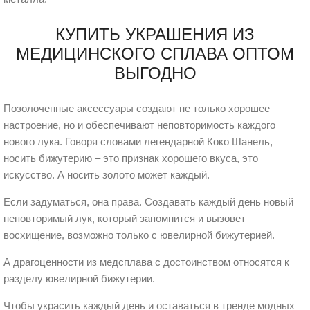
КУПИТЬ УКРАШЕНИЯ ИЗ
МЕДИЦИНСКОГО СПЛАВА ОПТОМ
ВЫГОДНО
Позолоченные аксессуары создают не только хорошее
настроение, но и обеспечивают неповторимость каждого
нового лука. Говоря словами легендарной Коко Шанель,
носить бижутерию – это признак хорошего вкуса, это
искусство. А носить золото может каждый.
Если задуматься, она права. Создавать каждый день новый
неповторимый лук, который запомнится и вызовет
восхищение, возможно только с ювелирной бижутерией.
А драгоценности из медсплава с достоинством относятся к
разделу ювелирной бижутерии.
Чтобы украсить каждый день и оставаться в тренде модных