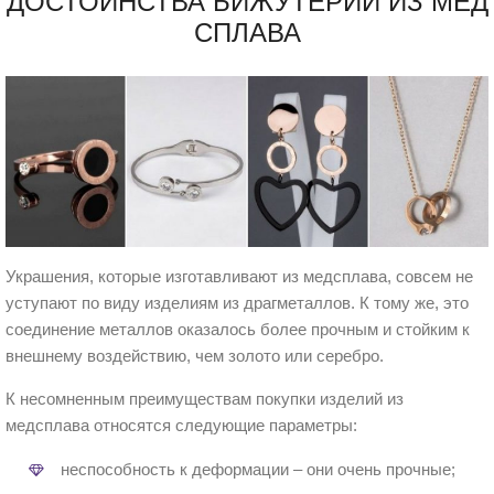
ДОСТОИНСТВА БИЖУТЕРИИ ИЗ МЕД
СПЛАВА
Украшения, которые изготавливают из медсплава, совсем не
уступают по виду изделиям из драгметаллов. К тому же, это
соединение металлов оказалось более прочным и стойким к
внешнему воздействию, чем золото или серебро.
К несомненным преимуществам покупки изделий из
медсплава относятся следующие параметры:
неспособность к деформации – они очень прочные;