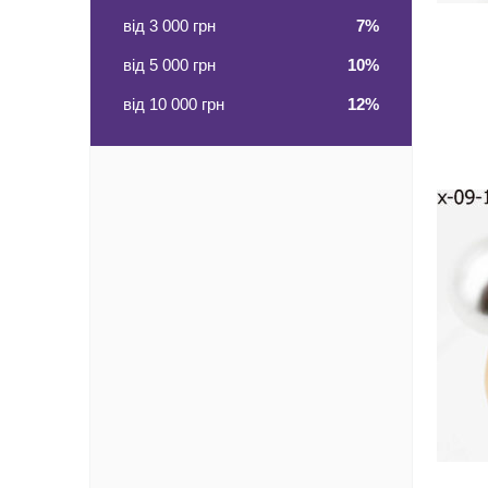
від 3 000 грн
7%
від 5 000 грн
10%
від 10 000 грн
12%