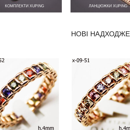
КОМПЛЕКТИ XUPING
ЛАНЦЮЖКИ XUPING
НОВІ НАДХОДЖ