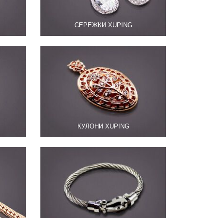
СЕРЕЖКИ XUPING
КУЛОНИ XUPING