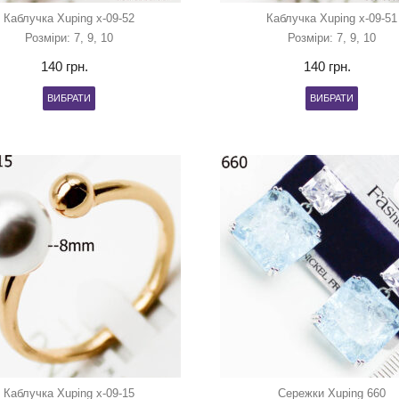
Каблучка Xuping x-09-52
Каблучка Xuping x-09-51
Розміри: 7, 9, 10
Розміри: 7, 9, 10
140
грн.
140
грн.
ВИБРАТИ
ВИБРАТИ
Каблучка Xuping x-09-15
Сережки Xuping 660